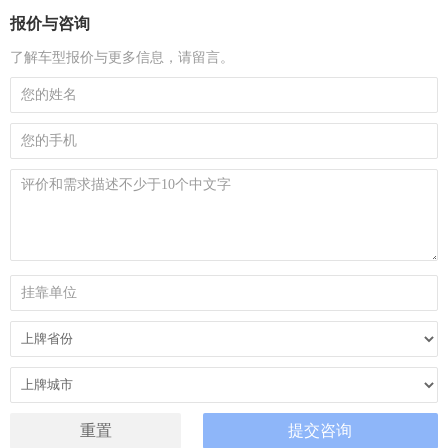
报价与咨询
了解车型报价与更多信息，请留言。