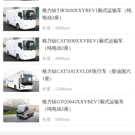
格力钛TJR5030XXYBEV1厢式运输车（纯
电动2座）
长度：4990mm
格力钛CAT5030XXYBEV1厢式运输车
（纯电动2座）
长度：4990mm
格力钛CAT5181XYLDF医疗车（柴油国六
1座）
长度：12000mm
格力钛GTQ5043XXYBEV7厢式运输车
（纯电动2座）
长度：5990mm