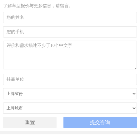
了解车型报价与更多信息，请留言。