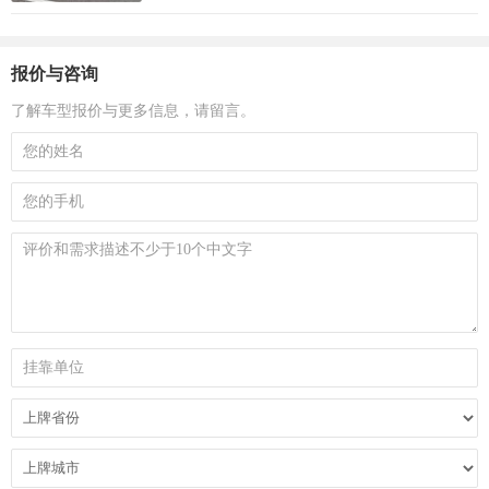
报价与咨询
了解车型报价与更多信息，请留言。