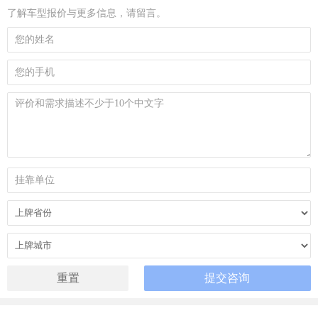
了解车型报价与更多信息，请留言。