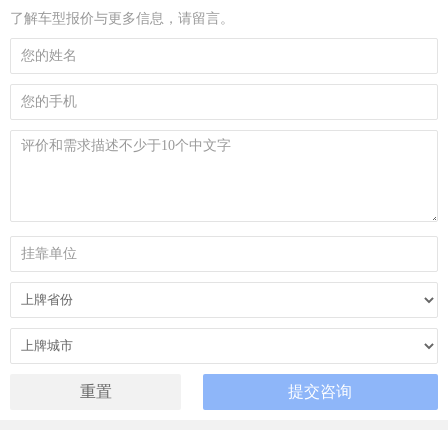
了解车型报价与更多信息，请留言。