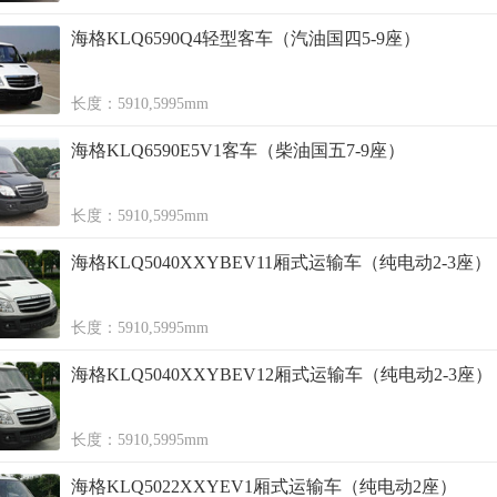
海格KLQ6590Q4轻型客车（汽油国四5-9座）
长度：5910,5995mm
海格KLQ6590E5V1客车（柴油国五7-9座）
长度：5910,5995mm
海格KLQ5040XXYBEV11厢式运输车（纯电动2-3座）
长度：5910,5995mm
海格KLQ5040XXYBEV12厢式运输车（纯电动2-3座）
长度：5910,5995mm
海格KLQ5022XXYEV1厢式运输车（纯电动2座）