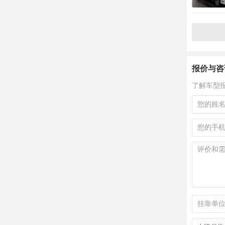
报价与咨
了解车型