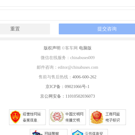
版权声明
©客车网
电脑版
微信在线服务：chinabuses009
邮件咨询：editor@chinabuses.com
售前与售后热线：
4006-600-262
京ICP备：09021066号-1
京公网安备：11010502036073