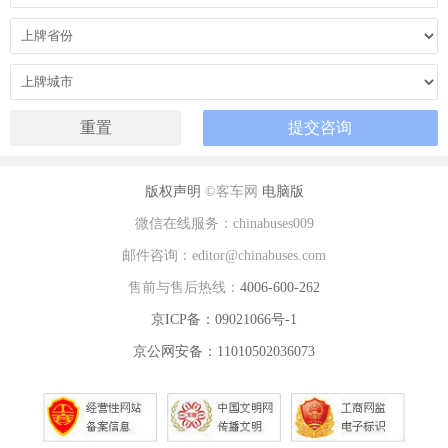
版权声明
©客车网
电脑版
微信在线服务：chinabuses009
邮件咨询：editor@chinabuses.com
售前与售后热线：
4006-600-262
京ICP备：09021066号-1
京公网安备：11010502036073