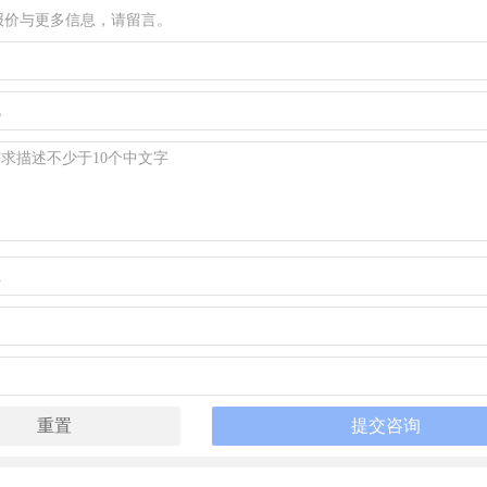
报价与更多信息，请留言。