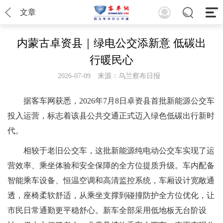
文章
内蒙古卓资县｜绿电公交添新意 低碳出
行暖民心
2026-07-09
来源：乌兰察布日报
据客车网获悉，2026年7月8日卓资县首批新能源公交车
投入运营，标志着该县公共交通正式迈入绿色低碳出行新时
代。
相较于老旧公交车，这批新能源纯电动公交车实现了运
营效率、乘坐体验和安全保障的全方位提质升级。车内配备
智能乘车设备、恒温空调和高清监控系统，车厢设计宽敞通
透，座椅柔软舒适，从乘坐支撑到碰撞防护全方位优化，让
市民日常通勤更平稳舒心。新车全部采用低地板无台阶设