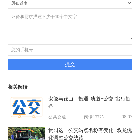
相关阅读
安徽马鞍山｜畅通“轨道+公交”出行链
条
08-07
公共交通
阅读12225
贵阳这一公交站点名称有变化 | 双龙优
化调整公交线路