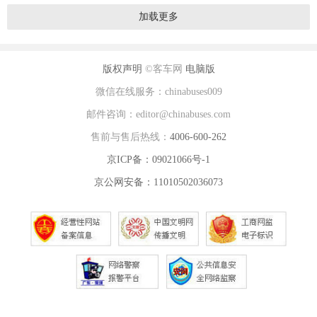
加载更多
版权声明
©客车网
电脑版
微信在线服务：chinabuses009
邮件咨询：editor@chinabuses.com
售前与售后热线：
4006-600-262
京ICP备：09021066号-1
京公网安备：11010502036073