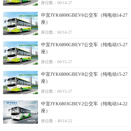
座位数：60/14-27
中宜JYK6800GBEV6公交车（纯电动14-27
座）
座位数：60/14-27
中宜JYK6800GBEV7公交车（纯电动15-27
座）
座位数：60/15-27
中宜JYK6800GBEV8公交车（纯电动15-27
座）
座位数：60/15-27
中宜JYK6803GBEV2公交车（纯电动14-22
座）
座位数：40/14-22