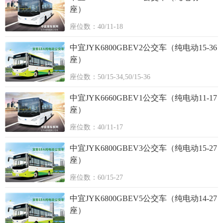
座）
座位数：40/11-18
中宜JYK6800GBEV2公交车（纯电动15-36
座）
座位数：50/15-34,50/15-36
中宜JYK6660GBEV1公交车（纯电动11-17
座）
座位数：40/11-17
中宜JYK6800GBEV3公交车（纯电动15-27
座）
座位数：60/15-27
中宜JYK6800GBEV5公交车（纯电动14-27
座）