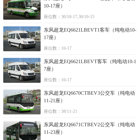
10-17座）
座位数：30/10-17,30/10-15
东风超龙EQ6621LBEVT1客车（纯电动10-
17座）
座位数：10-17
东风超龙EQ6621LBEVT客车（纯电动10-1
7座）
座位数：10-17
东风超龙EQ6670CTBEV3公交车（纯电动
11-21座）
座位数：38/11-21
东风超龙EQ6671CTBEV2公交车（纯电动
11-23座）