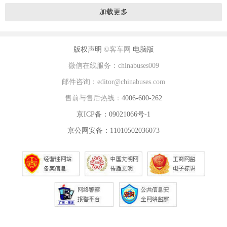
加载更多
版权声明
©客车网
电脑版
微信在线服务：chinabuses009
邮件咨询：editor@chinabuses.com
售前与售后热线：
4006-600-262
京ICP备：09021066号-1
京公网安备：11010502036073