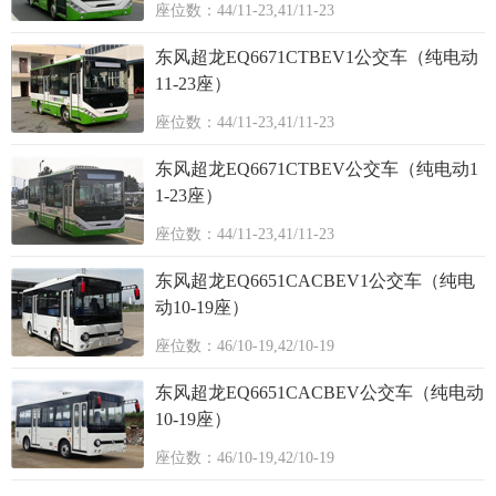
座位数：44/11-23,41/11-23
东风超龙EQ6671CTBEV1公交车（纯电动
11-23座）
座位数：44/11-23,41/11-23
东风超龙EQ6671CTBEV公交车（纯电动1
1-23座）
座位数：44/11-23,41/11-23
东风超龙EQ6651CACBEV1公交车（纯电
动10-19座）
座位数：46/10-19,42/10-19
东风超龙EQ6651CACBEV公交车（纯电动
10-19座）
座位数：46/10-19,42/10-19