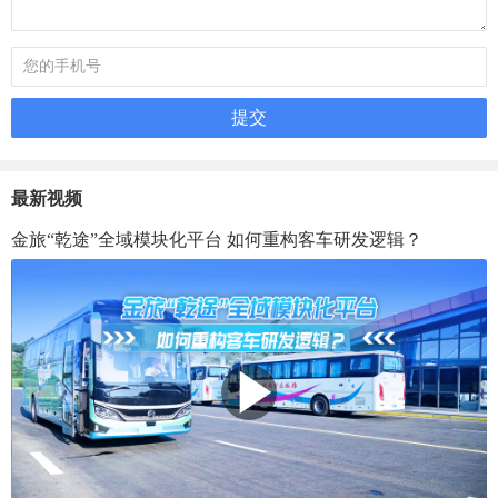
最新视频
金旅“乾途”全域模块化平台 如何重构客车研发逻辑？