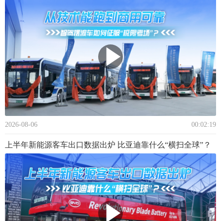
2026-08-06
00:02:19
上半年新能源客车出口数据出炉 比亚迪靠什么“横扫全球”？