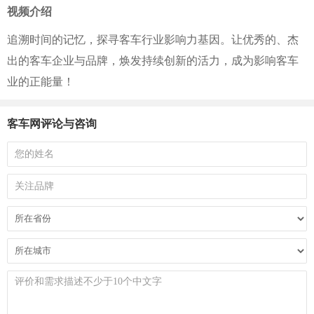
视频介绍
追溯时间的记忆，探寻客车行业影响力基因。让优秀的、杰
出的客车企业与品牌，焕发持续创新的活力，成为影响客车
业的正能量！
客车网评论与咨询