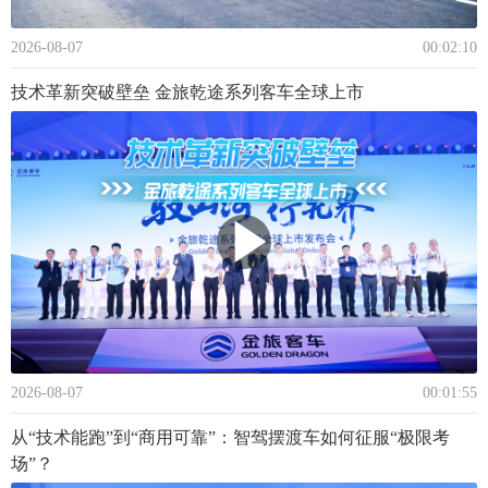
2026-08-07
00:02:10
技术革新突破壁垒 金旅乾途系列客车全球上市
2026-08-07
00:01:55
从“技术能跑”到“商用可靠”：智驾摆渡车如何征服“极限考
场”？