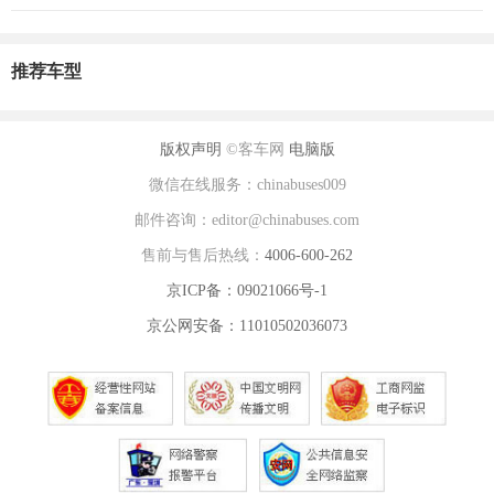
推荐车型
版权声明
©客车网
电脑版
微信在线服务：chinabuses009
邮件咨询：editor@chinabuses.com
售前与售后热线：
4006-600-262
京ICP备：09021066号-1
京公网安备：11010502036073