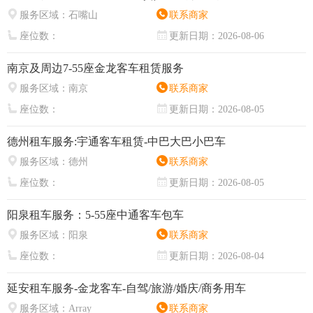
服务区域：
石嘴山
联系商家
座位数：
更新日期：
2026-08-06
南京及周边7-55座金龙客车租赁服务
服务区域：
南京
联系商家
座位数：
更新日期：
2026-08-05
德州租车服务:宇通客车租赁-中巴大巴小巴车
服务区域：
德州
联系商家
座位数：
更新日期：
2026-08-05
阳泉租车服务：5-55座中通客车包车
服务区域：
阳泉
联系商家
座位数：
更新日期：
2026-08-04
延安租车服务-金龙客车-自驾/旅游/婚庆/商务用车
服务区域：
Array
联系商家