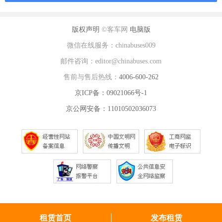
版权声明
©客车网
电脑版
微信在线服务：chinabuses009
邮件咨询：editor@chinabuses.com
售前与售后热线：
4006-600-262
京ICP备：09021066号-1
京公网安备：11010502036073
租赁首页
发布租赁