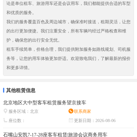
论是单位租车、旅游用车还是会议用车，我们都能提供合适的车型
和优质的服务。
我们的服务覆盖百色及周边城市，确保准时接送，租期灵活，让您
的出行更加便捷。我们注重安全，所有车辆均经过严格检查和维
护，确保您的出行安全无忧。
租车手续简单，价格合理，我们提供附加服务如路线规划、司机服
务等，让您的用车体验更加舒适。欢迎致电我们，了解最新的报价
和更多详情。
其他租赁信息
北京地区大中型客车租赁服务望京接车
服务区域：
北京
联系商家
座位数：
更新日期：
2026-08-06
石嘴山安凯7-17-28座客车租赁|旅游会议商务用车