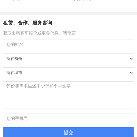
租赁、合作、服务咨询
获取出租客车报价或更多信息，请留言；