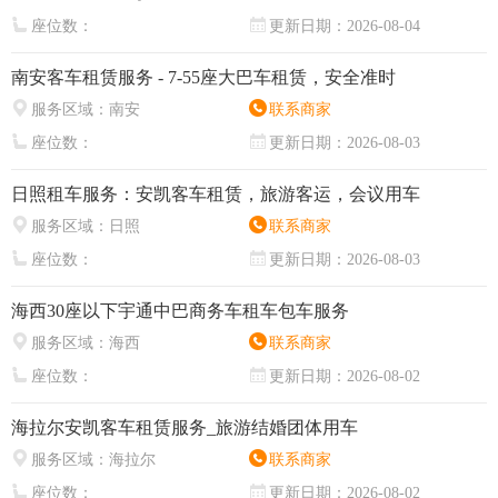
座位数：
更新日期：
2026-08-04
南安客车租赁服务 - 7-55座大巴车租赁，安全准时
服务区域：
南安
联系商家
座位数：
更新日期：
2026-08-03
日照租车服务：安凯客车租赁，旅游客运，会议用车
服务区域：
日照
联系商家
座位数：
更新日期：
2026-08-03
海西30座以下宇通中巴商务车租车包车服务
服务区域：
海西
联系商家
座位数：
更新日期：
2026-08-02
海拉尔安凯客车租赁服务_旅游结婚团体用车
服务区域：
海拉尔
联系商家
座位数：
更新日期：
2026-08-02