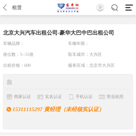
租赁
北京大兴汽车出租公司-豪华大巴中巴出租公司
车辆品牌：
车辆年限：
座位数：
5--55座
取车城市：
大兴区
出租价格：
600
服务区域：
北京市大兴区
商家认证
实名认证
手机认证
营业执照
15311115297 黄经理（未经核实认证）