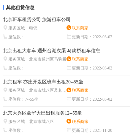
其他租赁信息
北京班车租赁公司 旅游租车公司
服务区域：
电议
联系商家
座位数：
更新日期：
2022-03-02
北京出租大客车 通州台湖次渠 马驹桥租车信息
服务区域：
北京市通州区马驹桥
联系商家
座位数：
更新日期：
2022-03-02
北京租车 亦庄开发区班车出租20--55坐
服务区域：
北京市城八区及其周边
联系商家
座位数：
7--55坐
更新日期：
2022-03-02
北京大兴区豪华大巴出租服务12--55坐
服务区域：
北京市城八区
联系商家
座位数：
更新日期：
2021-11-20