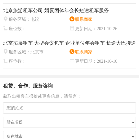
北京旅游租车公司-婚宴团体年会长短途租车服务
服务区域：
电议
联系商家
座位数：
更新日期：
2021-10-26
北京拓展租车 大型会议包车 企业单位年会租车 长途大巴接送
服务区域：
北京市
联系商家
座位数：
更新日期：
2021-10-10
租赁、合作、服务咨询
获取出租客车报价或更多信息，请留言；