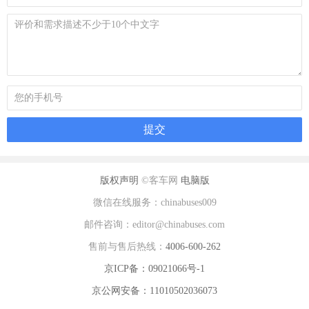
版权声明
©客车网
电脑版
微信在线服务：chinabuses009
邮件咨询：editor@chinabuses.com
售前与售后热线：
4006-600-262
京ICP备：09021066号-1
京公网安备：11010502036073