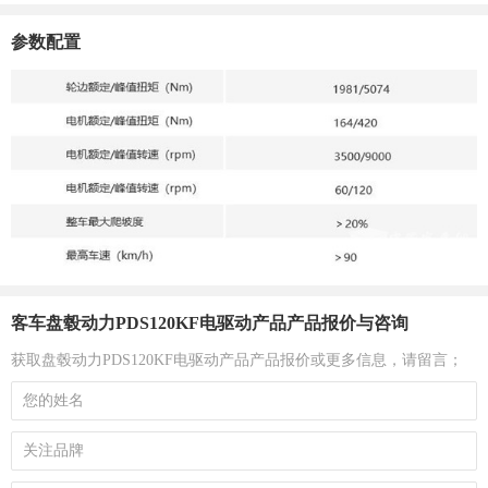
参数配置
客车盘毂动力PDS120KF电驱动产品产品报价与咨询
获取盘毂动力PDS120KF电驱动产品产品报价或更多信息，请留言；