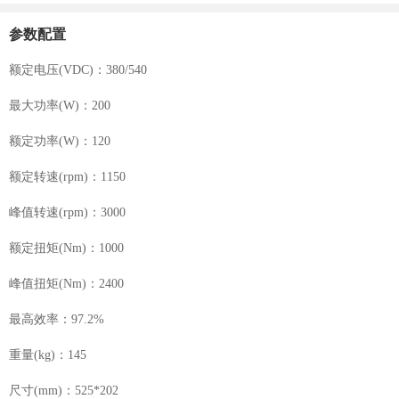
参数配置
额定电压(VDC)：380/540
最大功率(W)：200
额定功率(W)：120
额定转速(rpm)：1150
峰值转速(rpm)：3000
额定扭矩(Nm)：1000
峰值扭矩(Nm)：2400
最高效率：97.2%
重量(kg)：145
尺寸(mm)：525*202