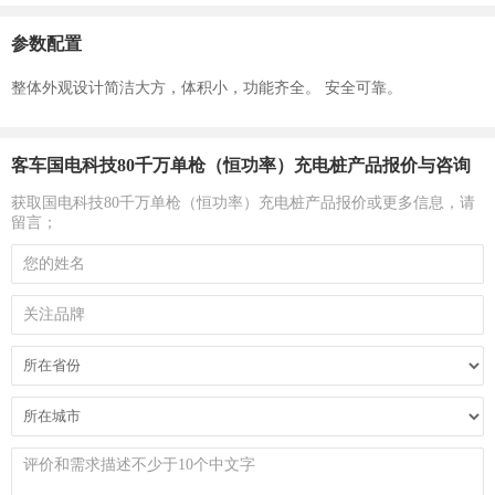
参数配置
整体外观设计简洁大方，体积小，功能齐全。 安全可靠。
客车国电科技80千万单枪（恒功率）充电桩产品报价与咨询
获取国电科技80千万单枪（恒功率）充电桩产品报价或更多信息，请
留言；