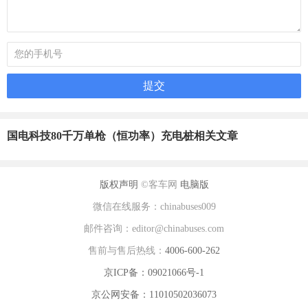
国电科技80千万单枪（恒功率）充电桩相关文章
版权声明
©客车网
电脑版
微信在线服务：chinabuses009
邮件咨询：editor@chinabuses.com
售前与售后热线：
4006-600-262
京ICP备：09021066号-1
京公网安备：11010502036073