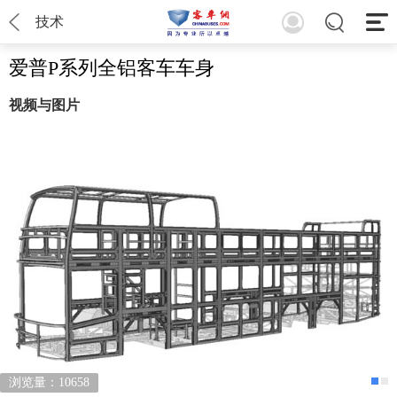
技术
爱普P系列全铝客车车身
视频与图片
浏览量：10658