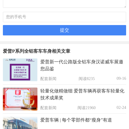
爱普P系列全铝客车车身相关文章
爱普新一代公路版全铝车身汉诺威车展邀
您品鉴
09-16
配套新闻
阅读8235
轻量化做精做细 爱普车辆再获客车轻量化
技术成果奖
02-24
配套新闻
阅读21960
爱普车辆 | 每个零部件都“瘦身”有道