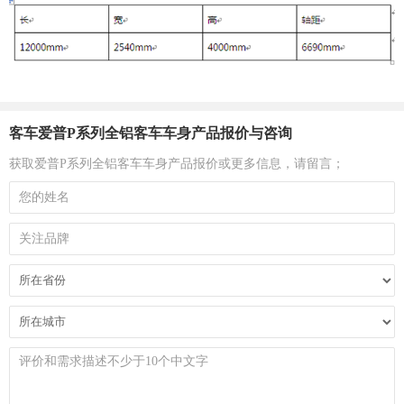
客车爱普P系列全铝客车车身产品报价与咨询
获取爱普P系列全铝客车车身产品报价或更多信息，请留言；