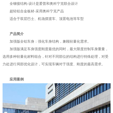
全铆接结构-设计是爱普和奥科宁克联合设计
超轻铝合金板材-采用奥科宁克产品
适合于双层巴士、机场摆渡车、顶置电池等车型
产品简介
加强版全铝车身：强化车身结构，兼顾轻量化需求。
加强版满足车身强度刚度最优的同时，最大限度控制车身重量，
选用多种轻量化材料组合，针对不同部位的结构进行特殊处理，对受
力处进行局部优化设计，可实现车辆对于强度、刚度的最高需求。
应用案例