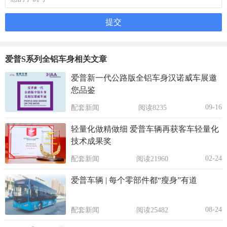
爱普S系列全铝车身相关文章
爱普新一代公路版全铝车身汉诺威车展邀
您品鉴
09-16
配套新闻
阅读8235
轻量化做精做细 爱普车辆再获客车轻量化
技术成果奖
02-24
配套新闻
阅读21960
爱普车辆 | 每个零部件都“瘦身”有道
08-24
配套新闻
阅读25482