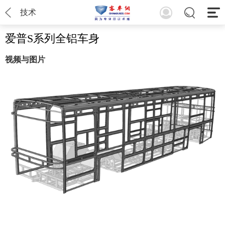
技术
爱普S系列全铝车身
视频与图片