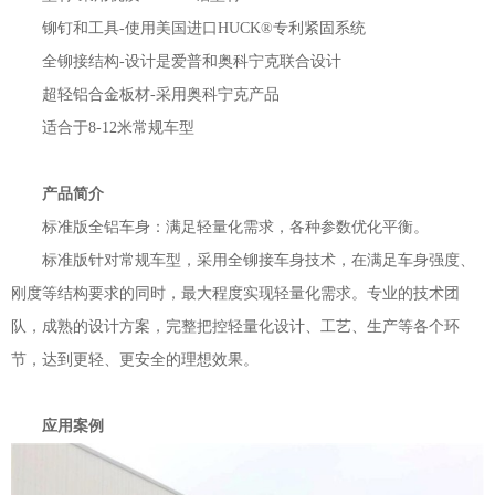
铆钉和工具-使用美国进口HUCK®专利紧固系统
全铆接结构-设计是爱普和奥科宁克联合设计
超轻铝合金板材-采用奥科宁克产品
适合于8-12米常规车型
产品简介
标准版全铝车身：满足轻量化需求，各种参数优化平衡。
标准版针对常规车型，采用全铆接车身技术，在满足车身强度、
刚度等结构要求的同时，最大程度实现轻量化需求。专业的技术团
队，成熟的设计方案，完整把控轻量化设计、工艺、生产等各个环
节，达到更轻、更安全的理想效果。
应用案例