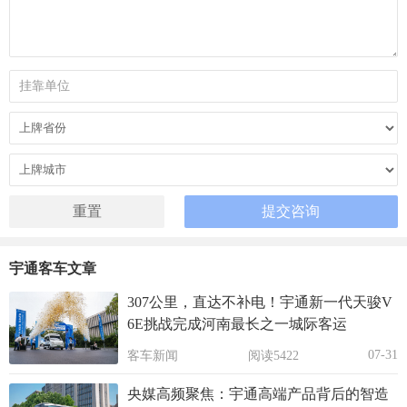
宇通客车文章
307公里，直达不补电！宇通新一代天骏V
6E挑战完成河南最长之一城际客运
07-31
客车新闻
阅读5422
央媒高频聚焦：宇通高端产品背后的智造