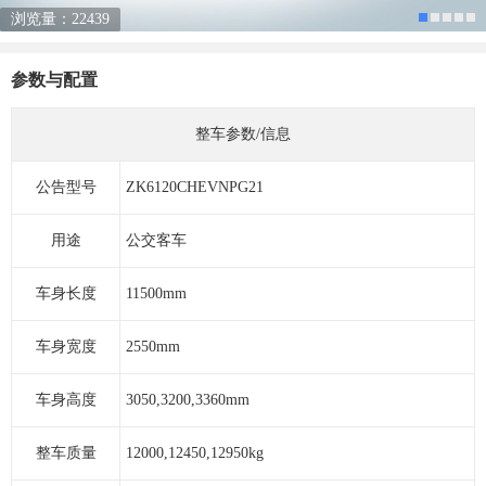
浏览量：22439
参数与配置
整车参数/信息
公告型号
ZK6120CHEVNPG21
用途
公交客车
车身长度
11500mm
车身宽度
2550mm
车身高度
3050,3200,3360mm
整车质量
12000,12450,12950kg