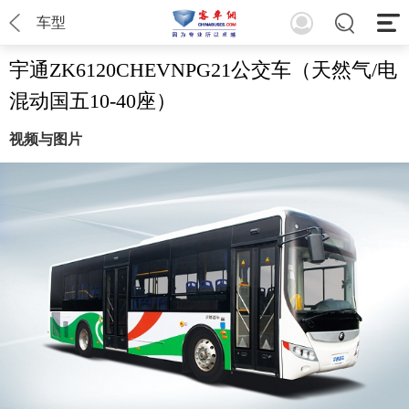
车型
宇通ZK6120CHEVNPG21公交车（天然气/电
混动国五10-40座）
视频与图片