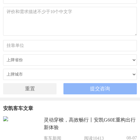
安凯客车文章
灵动穿梭，高效畅行丨安凯G60E重构出行
新体验
08-07
客车新闻
阅读10413