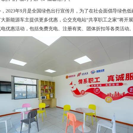
2023年9月是全国绿色出行宣传月，为了在社会面倡导绿色低
广大新能源车主提供更多优惠，公交充电站“共享职工之家”将开
充电优惠活动，包括免费充电、注册有奖、团体折扣等各类活动