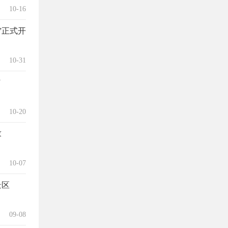
10-16
”正式开
10-31
”
10-20
求
10-07
景区
09-08