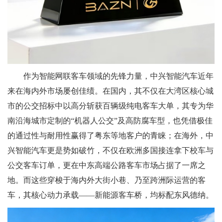
作为智能网联客车领域的先锋力量，中兴智能汽车近年
来在海内外市场屡创佳绩。在国内，其不仅在大湾区核心城
市的公交招标中以高分斩获百辆级纯电客车大单，其专为华
南沿海城市定制的“机器人公交”及高防腐车型，也凭借极佳
的通过性与耐用性赢得了粤东等地客户的青睐；在海外，中
兴智能汽车更是势如破竹，不仅在欧洲多国接连拿下校车与
公交客车订单，更在中东高端公路客车市场占据了一席之
地。而这些穿梭于海内外大街小巷、乃至跨洲际运营的客
车，其核心动力承载——新能源客车桥，均标配东风德纳。