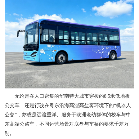
无论是在人口密集的华南特大城市穿梭的8.5米低地板
公交车，还是行驶在粤东沿海高湿高盐雾环境下的“机器人
公交”，亦或是远渡重洋、服务于欧洲老幼群体的校车与中
东高端公路车，不同运营场景对底盘与车桥的要求千差万
别。