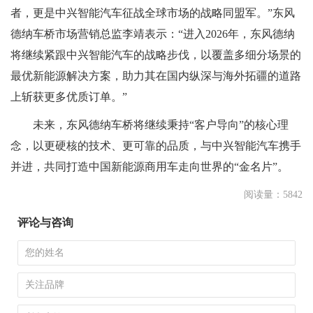
者，更是中兴智能汽车征战全球市场的战略同盟军。”东风
德纳车桥市场营销总监李靖表示：“进入2026年，东风德纳
将继续紧跟中兴智能汽车的战略步伐，以覆盖多细分场景的
最优新能源解决方案，助力其在国内纵深与海外拓疆的道路
上斩获更多优质订单。”
未来，东风德纳车桥将继续秉持“客户导向”的核心理
念，以更硬核的技术、更可靠的品质，与中兴智能汽车携手
并进，共同打造中国新能源商用车走向世界的“金名片”。
阅读量：5842
评论与咨询