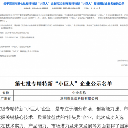
家级专精特新“小巨人”企业，是专注于细分市场、创新能力强、
掌握关键核心技术、质量效益优的“排头兵”企业。此次成功入选
技在技术实力、产品能力、市场潜力及未来发展等方面获得了国