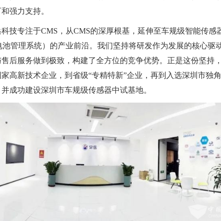
可和强力支持。
岳科技专注于CMS，从CMS的深厚根基，延伸至车规级智能传感
（电池管理系统）的产业前沿。我们坚持将研发作为发展的核心驱
与售后服务做到极致，构建了全方位的竞争优势。正是这份坚持
国家高新技术企业，到省级“专精特新”企业，再到入选深圳市独
，并成功建设深圳市车规级传感器中试基地。