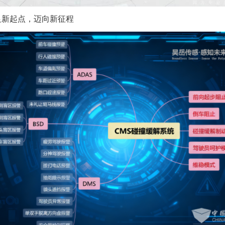
足新起点，迈向新征程