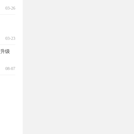
03-26
03-23
质升级
08-07