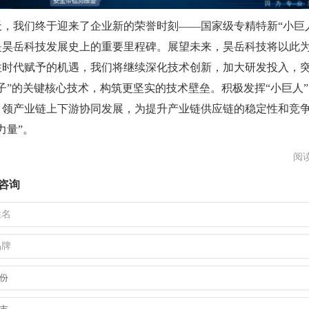
天，我们终于迎来了企业新的荣誉时刻——国家级专精特新“小巨
是昊岳科技发展史上的重要里程碑。展望未来，昊岳科技将以此
住时代赋予的机遇，我们将继续深化技术创新，加大研发投入，
子”的关键核心技术，构筑更坚实的技术壁垒。积极发挥“小巨人
引领产业链上下游协同发展，为提升产业链供应链的稳定性和竞
力量”。
阅读
咨询