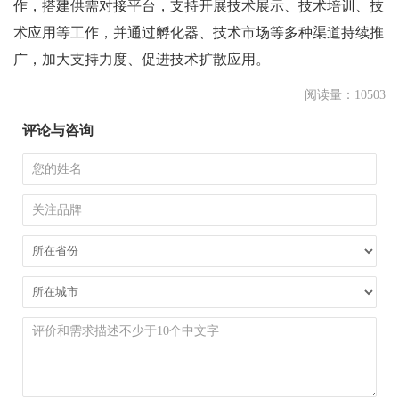
作，搭建供需对接平台，支持开展技术展示、技术培训、技
术应用等工作，并通过孵化器、技术市场等多种渠道持续推
广，加大支持力度、促进技术扩散应用。
阅读量：10503
评论与咨询