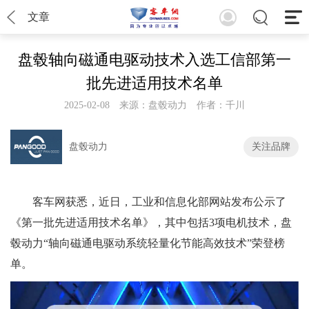
文章
盘毂轴向磁通电驱动技术入选工信部第一
批先进适用技术名单
2025-02-08
来源：盘毂动力
作者：千川
盘毂动力
关注品牌
客车网获悉，近日，工业和信息化部网站发布公示了
《第一批先进适用技术名单》，其中包括3项电机技术，盘
毂动力“轴向磁通电驱动系统轻量化节能高效技术”荣登榜
单。