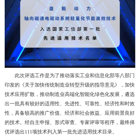
此次评选工作是为了推动落实工业和信息化部等八部门
印发的《关于加快传统制造业转型升级的指导意见》，加快
技术应用扩散，推动制造业高端化智能化绿色化发展，遴选
出一批具有较好的适用性、先进性、可靠性、经济性和时效
性，具备较高的推广价值、经济和社会效益、应用前景良好
的技术。经自主申报、形式审查、专家评审等程序，最终择
优评选出111项技术列入第一批先进适用技术目录。