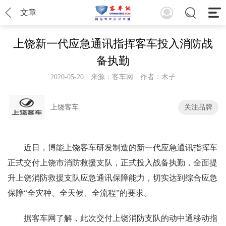
文章
上饶新一代应急通讯指挥客车投入消防战
备执勤
2020-05-20
来源：客车网
作者：木子
上饶客车
关注品牌
近日，博能上饶客车研发制造的新一代应急通讯指挥车
正式交付上饶市消防救援支队，正式投入战备执勤，全面提
升上饶消防救援支队应急通讯保障能力，切实达到综合应急
保障“全灾种、全天候、全流程”的要求。
据客车网了解，此次交付上饶消防支队的动中通移动指