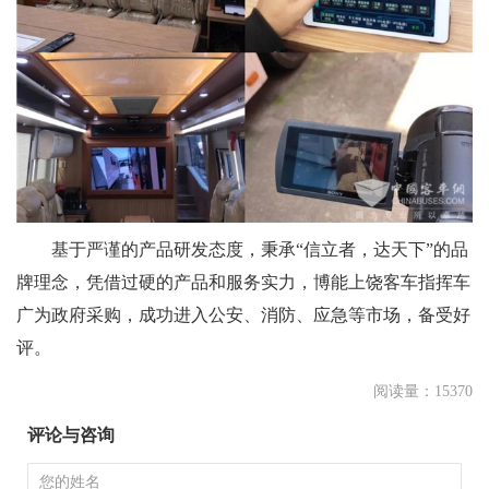
基于严谨的产品研发态度，秉承“信立者，达天下”的品
牌理念，凭借过硬的产品和服务实力，博能上饶客车指挥车
广为政府采购，成功进入公安、消防、应急等市场，备受好
评。
阅读量：15370
评论与咨询