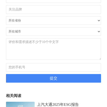
相关阅读
上汽大通2025年ESG报告