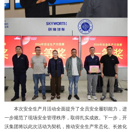
本次安全生产月活动全面提升了全员安全履职能力，进
一步规范了现场安全管理秩序，取得扎实成效。下一步，开
沃集团将以此次活动为契机，推动安全生产常态化、长效化