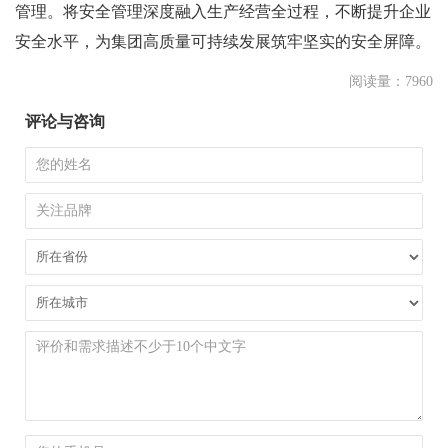
管理。将安全管理深度融入生产经营全过程，不断提升企业
安全水平，为集团高质量可持续发展筑牢坚实的安全屏障。
阅读量：7960
评论与咨询