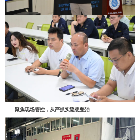
聚焦现场管控，从严抓实隐患整治