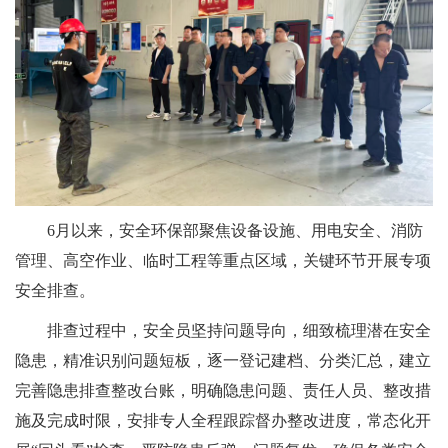
6月以来，安全环保部聚焦设备设施、用电安全、消防
管理、高空作业、临时工程等重点区域，关键环节开展专项
安全排查。
排查过程中，安全员坚持问题导向，细致梳理潜在安全
隐患，精准识别问题短板，逐一登记建档、分类汇总，建立
完善隐患排查整改台账，明确隐患问题、责任人员、整改措
施及完成时限，安排专人全程跟踪督办整改进度，常态化开