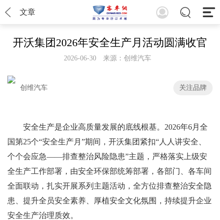
文章
开沃集团2026年安全生产月活动圆满收官
2026-06-30
来源：创维汽车
创维汽车
关注品牌
安全生产是企业高质量发展的底线根基。2026年6月全
国第25个“安全生产月”期间，开沃集团紧扣“人人讲安全、
个个会应急——排查整治风险隐患”主题，严格落实上级安
全生产工作部署，由安全环保部统筹部署，各部门、各车间
全面联动，扎实开展系列主题活动，全方位排查整治安全隐
患、提升全员安全素养、厚植安全文化氛围，持续提升企业
安全生产治理质效。