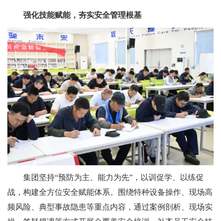
强化技能赋能，夯实安全管理根基
集团坚持“预防为主、能力为先”，以训促学、以练促
战，构建全方位安全赋能体系。围绕特种设备操作、现场高
频风险、典型事故隐患等重点内容，通过案例剖析、现场实