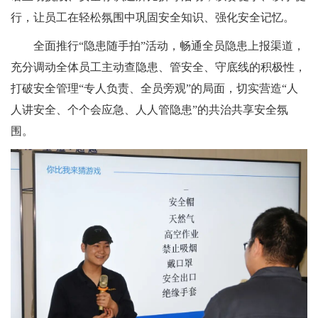
行，让员工在轻松氛围中巩固安全知识、强化安全记忆。
全面推行“隐患随手拍”活动，畅通全员隐患上报渠道，
充分调动全体员工主动查隐患、管安全、守底线的积极性，
打破安全管理“专人负责、全员旁观”的局面，切实营造“人
人讲安全、个个会应急、人人管隐患”的共治共享安全氛
围。