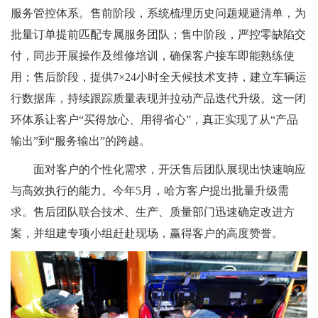
服务管控体系。售前阶段，系统梳理历史问题规避清单，为
批量订单提前匹配专属服务团队；售中阶段，严控零缺陷交
付，同步开展操作及维修培训，确保客户接车即能熟练使
用；售后阶段，提供7×24小时全天候技术支持，建立车辆运
行数据库，持续跟踪质量表现并拉动产品迭代升级。这一闭
环体系让客户“买得放心、用得省心”，真正实现了从“产品
输出”到“服务输出”的跨越。
面对客户的个性化需求，开沃售后团队展现出快速响应
与高效执行的能力。今年5月，哈方客户提出批量升级需
求。售后团队联合技术、生产、质量部门迅速确定改进方
案，并组建专项小组赶赴现场，赢得客户的高度赞誉。