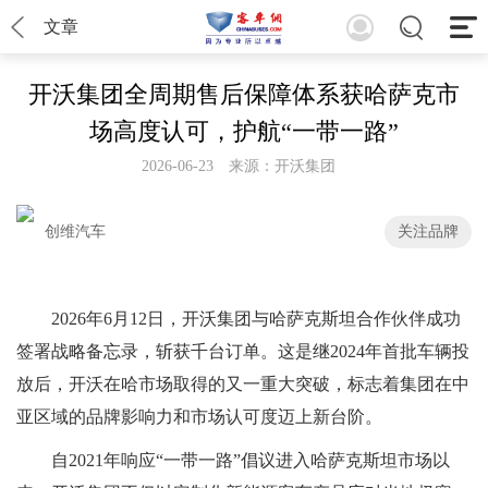
文章
开沃集团全周期售后保障体系获哈萨克市
场高度认可，护航“一带一路”
2026-06-23
来源：开沃集团
创维汽车
关注品牌
2026年6月12日，开沃集团与哈萨克斯坦合作伙伴成功
签署战略备忘录，斩获千台订单。这是继2024年首批车辆投
放后，开沃在哈市场取得的又一重大突破，标志着集团在中
亚区域的品牌影响力和市场认可度迈上新台阶。
自2021年响应“一带一路”倡议进入哈萨克斯坦市场以