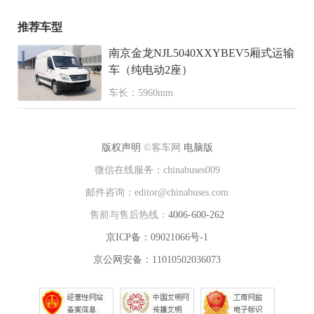
推荐车型
南京金龙NJL5040XXYBEV5厢式运输
车（纯电动2座）
车长：5960mm
版权声明
©客车网
电脑版
微信在线服务：chinabuses009
邮件咨询：editor@chinabuses.com
售前与售后热线：
4006-600-262
京ICP备：09021066号-1
京公网安备：11010502036073