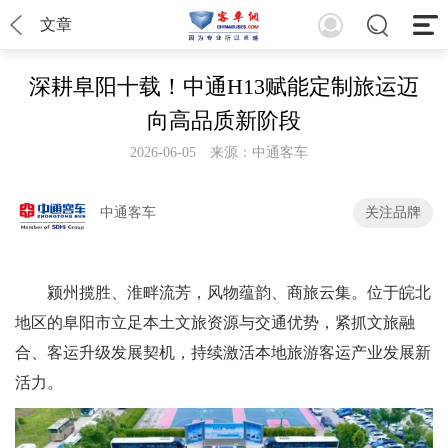
文章
深耕阜阳十载！中通H13赋能定制旅运迈
向高品质新阶段
2026-06-05
来源：中通客车
中通客车
关注品牌
颍州揽胜、淮畔流芳，风物蕴韵、商旅云集。位于皖北
地区的阜阳市立足本土文旅资源与交通优势，紧抓文旅融
合、客运升级发展契机，持续激活本地旅游客运产业发展新
活力。