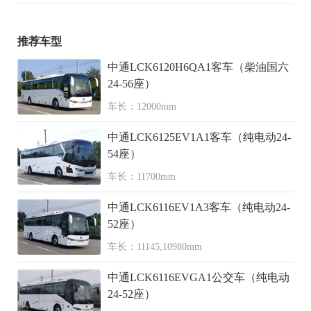
推荐车型
中通LCK6120H6QA1客车（柴油国六
24-56座）
车长：12000mm
中通LCK6125EV1A1客车（纯电动24-
54座）
车长：11700mm
中通LCK6116EV1A3客车（纯电动24-
52座）
车长：11145,10980mm
中通LCK6116EVGA1公交车（纯电动
24-52座）