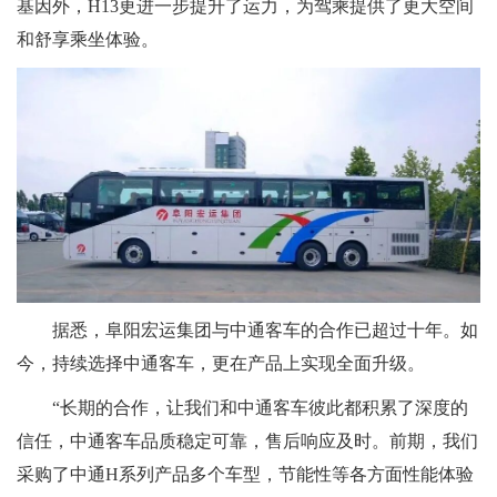
基因外，H13更进一步提升了运力，为驾乘提供了更大空间
和舒享乘坐体验。
据悉，阜阳宏运集团与中通客车的合作已超过十年。如
今，持续选择中通客车，更在产品上实现全面升级。
“长期的合作，让我们和中通客车彼此都积累了深度的
信任，中通客车品质稳定可靠，售后响应及时。前期，我们
采购了中通H系列产品多个车型，节能性等各方面性能体验