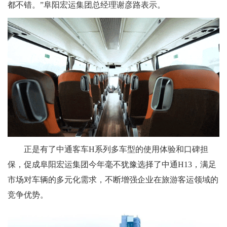
都不错。”阜阳宏运集团总经理谢彦路表示。
正是有了中通客车H系列多车型的使用体验和口碑担
保，促成阜阳宏运集团今年毫不犹豫选择了中通H13，满足
市场对车辆的多元化需求，不断增强企业在旅游客运领域的
竞争优势。