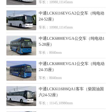
车长：10980,11145mm
中通LCK6116EVGA2公交车（纯电动
24-52座）
车长：10980,11145mm
中通LCK6800EVGA公交车（纯电动1
5-28座）
车长：8040mm
中通LCK6800EVGA1公交车（纯电动
24-35座）
车长：8040mm
中通LCK6116H6QA1客车（柴国油国
六24-52座）
车长：11145,10980mm