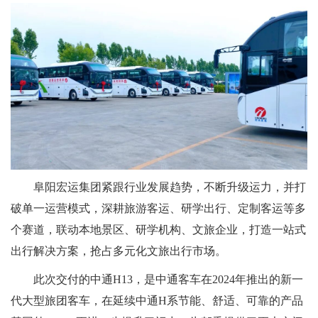
阜阳宏运集团紧跟行业发展趋势，不断升级运力，并打
破单一运营模式，深耕旅游客运、研学出行、定制客运等多
个赛道，联动本地景区、研学机构、文旅企业，打造一站式
出行解决方案，抢占多元化文旅出行市场。
此次交付的中通H13，是中通客车在2024年推出的新一
代大型旅团客车，在延续中通H系节能、舒适、可靠的产品