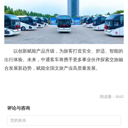
以创新赋能产品升级，为旅客打造安全、舒适、智能的
出行体验。未来，中通客车将携手更多事业伙伴探索交旅融
合发展新趋势，赋能全国文旅产业高质量发展。
阅读量：6643
评论与咨询