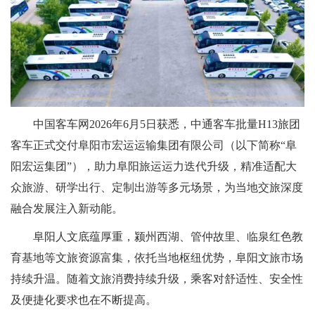
中国客车网2026年6月5日获悉，中通客车批量H13旅团
客车正式交付阜阳市宏运运输集团有限公司（以下简称“阜
阳宏运集团”），助力阜阳旅运运力迭代升级，精准适配大
众旅游、研学出行、定制出游等多元场景，为当地交旅深度
融合发展注入新动能。
阜阳人文底蕴厚重，颍州西湖、管仲故里、临泉红色教
育基地等文旅资源富集，依托当地枢纽优势，阜阳文旅市场
持续升温。随着文旅消费持续升级，乘客对舒适性、安全性
及便捷化要求也在不断提高。