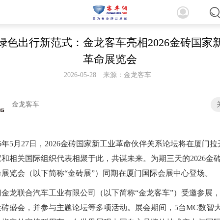
绿色出行新范式：金龙客车亮相2026金砖国家
革命展览会
2026-05-28
来源：金龙客车
金龙客车
26年5月27日，2026金砖国家新工业革命伙伴关系论坛将在厦门
家和相关国际组织代表相聚于此，共谋未来。为期三天的2026金
命展览会（以下简称“金砖展”）同期在厦门国际会展中心登场。
门金龙联合汽车工业有限公司（以下简称“金龙客车”）受邀参展
金砖盛会，并参与主题论坛等多项活动。展会期间，5台MC数智