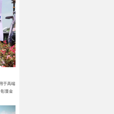
用于高端
分彰显金