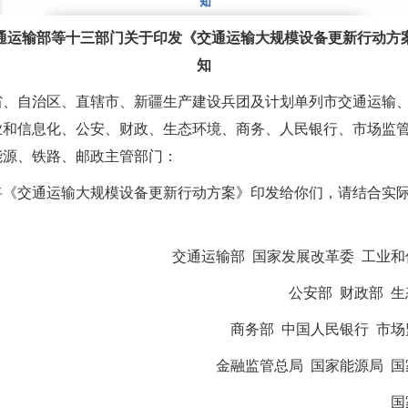
通运输部等十三部门关于印发《交通运输大规模设备更新行动方
知
省、自治区、直辖市、新疆生产建设兵团及计划单列市交通运输
业和信息化、公安、财政、生态环境、商务、人民银行、市场监
能源、铁路、邮政主管部门：
将《交通运输大规模设备更新行动方案》印发给你们，请结合实
。
交通运输部 国家发展改革委 工业
公安部 财政部 
商务部 中国人民银行 市
金融监管总局 国家能源局 
国