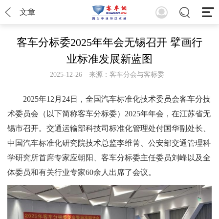
文章
客车分标委2025年年会无锡召开 擘画行
业标准发展新蓝图
2025-12-26
来源：客车分会与客标委
2025年12月24日，全国汽车标准化技术委员会客车分技
术委员会（以下简称客车分标委）2025年年会，在江苏省无
锡市召开。交通运输部科技司标准化管理处付国华副处长、
中国汽车标准化研究院技术总监李维菁、公安部交通管理科
学研究所首席专家应朝阳、客车分标委主任委员刘峰以及全
体委员和有关行业专家60余人出席了会议。