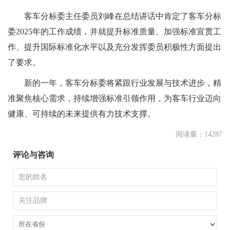
客车分标委主任委员刘峰在总结讲话中肯定了客车分标
委2025年的工作成绩，并就提升标准质量、加强标准宣贯工
作、提升国际标准化水平以及充分发挥委员积极性方面提出
了要求。
新的一年，客车分标委将紧跟行业发展与技术进步，精
准聚焦核心需求，持续增强标准引领作用，为客车行业迈向
健康、可持续的未来提供有力技术支撑。
阅读量：14287
评论与咨询