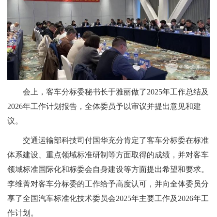
会上，客车分标委秘书长于雅丽做了2025年工作总结及
2026年工作计划报告，全体委员予以审议并提出意见和建
议。
交通运输部科技司付国华充分肯定了客车分标委在标准
体系建设、重点领域标准研制等方面取得的成绩，并对客车
领域标准国际化和标委会自身建设等方面提出希望和要求。
李维菁对客车分标委的工作给予高度认可，并向全体委员分
享了全国汽车标准化技术委员会2025年主要工作及2026年工
作计划。